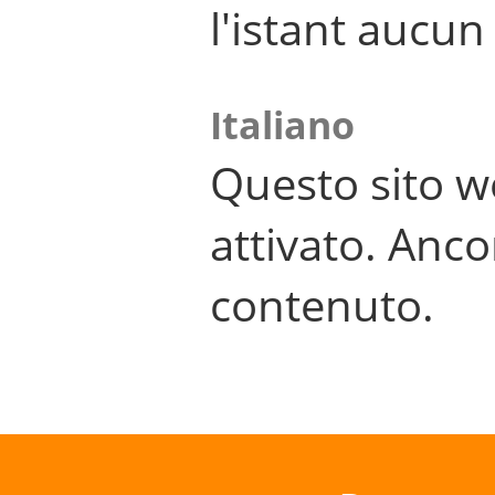
l'istant aucu
Italiano
Questo sito w
attivato. Anco
contenuto.